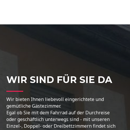
WIR SIND FÜR SIE DA
Wir bieten Ihnen liebevoll eingerichtete und
gemütliche Gästezimmer.
Egal ob Sie mit dem Fahrrad auf der Durchreise
oder geschäftlich unterwegs sind - mit unseren
Einzel-, Doppel- oder Dreibettzimmern findet sich