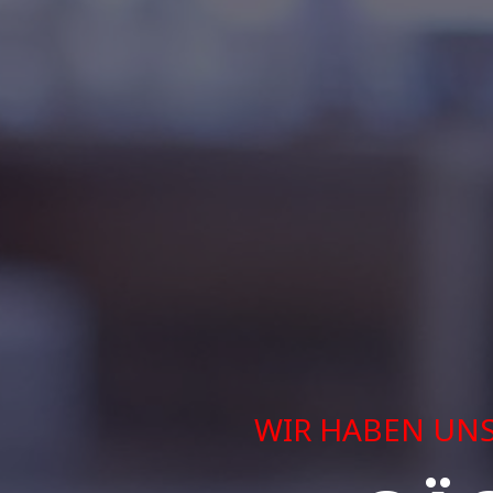
WIR HABEN UNSE