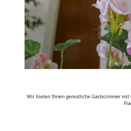
Wir bieten Ihnen gemütliche Gästezimmer mit 
Fla