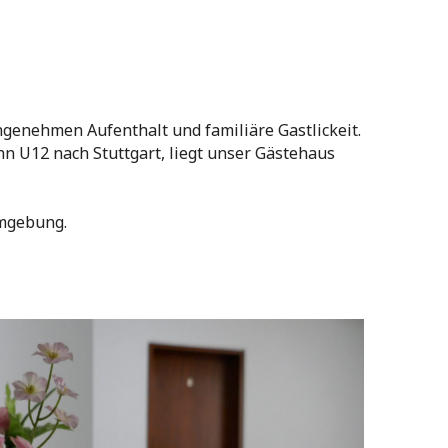
genehmen Aufenthalt und familiäre Gastlickeit.
 U12 nach Stuttgart, liegt unser Gästehaus
Umgebung.