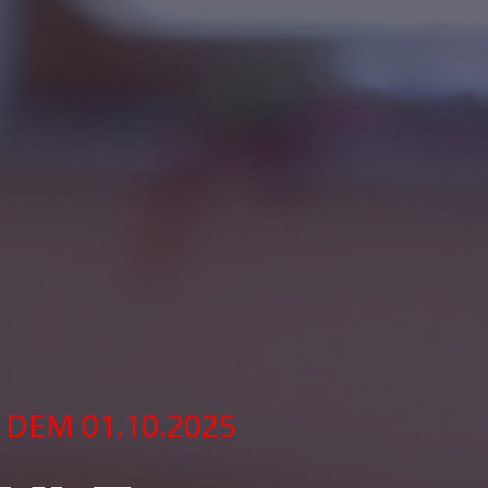
 DEM 01.10.2025