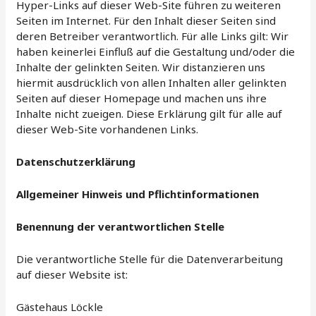
Hyper-Links auf dieser Web-Site führen zu weiteren
Seiten im Internet. Für den Inhalt dieser Seiten sind
deren Betreiber verantwortlich. Für alle Links gilt: Wir
haben keinerlei Einfluß auf die Gestaltung und/oder die
Inhalte der gelinkten Seiten. Wir distanzieren uns
hiermit ausdrücklich von allen Inhalten aller gelinkten
Seiten auf dieser Homepage und machen uns ihre
Inhalte nicht zueigen. Diese Erklärung gilt für alle auf
dieser Web-Site vorhandenen Links.
Datenschutzerklärung
Allgemeiner Hinweis und Pflichtinformationen
Benennung der verantwortlichen Stelle
Die verantwortliche Stelle für die Datenverarbeitung
auf dieser Website ist:
Gästehaus Löckle