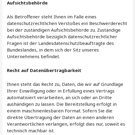
Aufsichtsbehörde
Als Betroffener steht Ihnen im Falle eines
datenschutzrechtlichen Verstoßes ein Beschwerderecht
bei der zuständigen Aufsichtsbehörde zu. Zuständige
Aufsichtsbehörde bezüglich datenschutzrechtlicher
Fragen ist der Landesdatenschutzbeauftragte des
Bundeslandes, in dem sich der Sitz unseres
Unternehmens befindet.
Recht auf Datenübertragbarkeit
Ihnen steht das Recht zu, Daten, die wir auf Grundlage
Ihrer Einwilligung oder in Erfüllung eines Vertrags
automatisiert verarbeiten, an sich oder an Dritte
aushändigen zu lassen. Die Bereitstellung erfolgt in
einem maschinenlesbaren Format. Sofern Sie die
direkte Übertragung der Daten an einen anderen
Verantwortlichen verlangen, erfolgt dies nur, soweit es
technisch machbar ist.