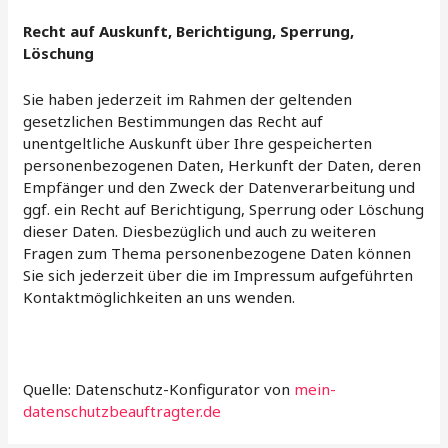
Recht auf Auskunft, Berichtigung, Sperrung,
Löschung
Sie haben jederzeit im Rahmen der geltenden
gesetzlichen Bestimmungen das Recht auf
unentgeltliche Auskunft über Ihre gespeicherten
personenbezogenen Daten, Herkunft der Daten, deren
Empfänger und den Zweck der Datenverarbeitung und
ggf. ein Recht auf Berichtigung, Sperrung oder Löschung
dieser Daten. Diesbezüglich und auch zu weiteren
Fragen zum Thema personenbezogene Daten können
Sie sich jederzeit über die im Impressum aufgeführten
Kontaktmöglichkeiten an uns wenden.
Quelle: Datenschutz-Konfigurator von
mein-
datenschutzbeauftragter.de