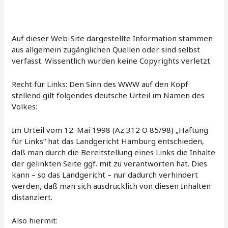
Auf dieser Web-Site dargestellte Information stammen
aus allgemein zugänglichen Quellen oder sind selbst
verfasst. Wissentlich wurden keine Copyrights verletzt.
Recht für Links: Den Sinn des WWW auf den Kopf
stellend gilt folgendes deutsche Urteil im Namen des
Volkes:
Im Urteil vom 12. Mai 1998 (Az 312 O 85/98) „Haftung
für Links“ hat das Landgericht Hamburg entschieden,
daß man durch die Bereitstellung eines Links die Inhalte
der gelinkten Seite ggf. mit zu verantworten hat. Dies
kann – so das Landgericht – nur dadurch verhindert
werden, daß man sich ausdrücklich von diesen Inhalten
distanziert.
Also hiermit: