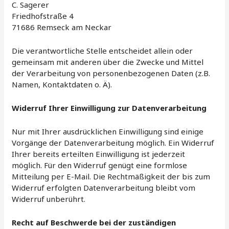
C. Sagerer
Friedhofstraße 4
71686 Remseck am Neckar
Die verantwortliche Stelle entscheidet allein oder
gemeinsam mit anderen über die Zwecke und Mittel
der Verarbeitung von personenbezogenen Daten (z.B.
Namen, Kontaktdaten o. Ä).
Widerruf Ihrer Einwilligung zur Datenverarbeitung
Nur mit Ihrer ausdrücklichen Einwilligung sind einige
Vorgänge der Datenverarbeitung möglich. Ein Widerruf
Ihrer bereits erteilten Einwilligung ist jederzeit
möglich. Für den Widerruf genügt eine formlose
Mitteilung per E-Mail. Die Rechtmäßigkeit der bis zum
Widerruf erfolgten Datenverarbeitung bleibt vom
Widerruf unberührt.
Recht auf Beschwerde bei der zuständigen